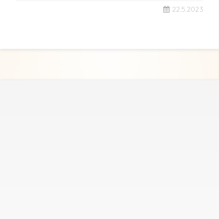
22.5.2023