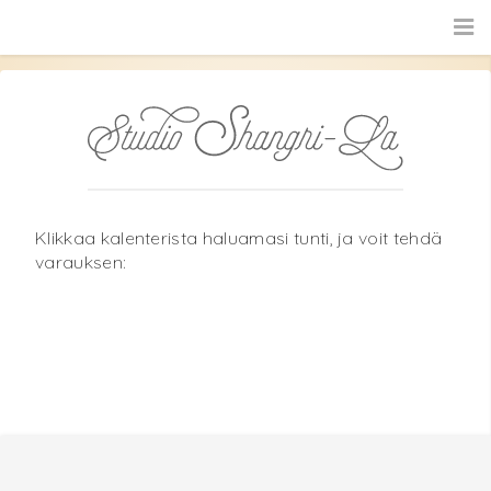
Klikkaa kalenterista haluamasi tunti, ja voit tehdä
varauksen: