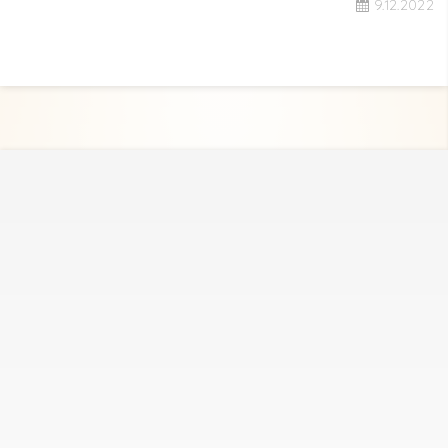
9.12.2022