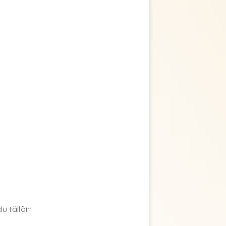
u tällöin