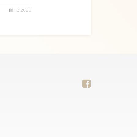
1.3.2026